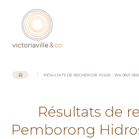
RÉSULTATS DE RECHERCHE POUR : 'WA 0821 1
Résultats de r
Pemborong Hidros