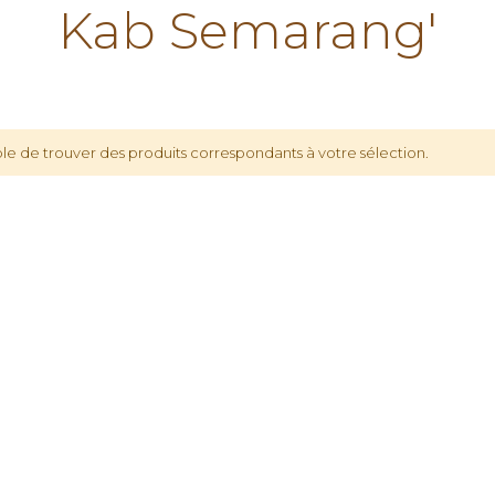
Kab Semarang'
le de trouver des produits correspondants à votre sélection.