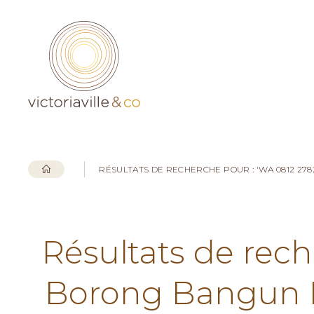
RÉSULTATS DE RECHERCHE POUR : 'WA 0812 2
Résultats de rech
Borong Bangun 