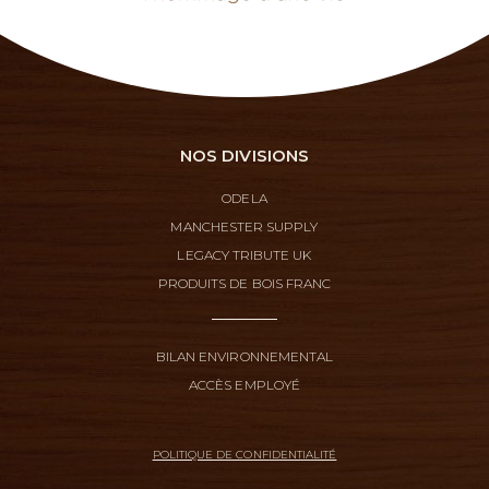
NOS DIVISIONS
ODELA
MANCHESTER SUPPLY
LEGACY TRIBUTE UK
PRODUITS DE BOIS FRANC
BILAN ENVIRONNEMENTAL
ACCÈS EMPLOYÉ
POLITIQUE DE CONFIDENTIALITÉ