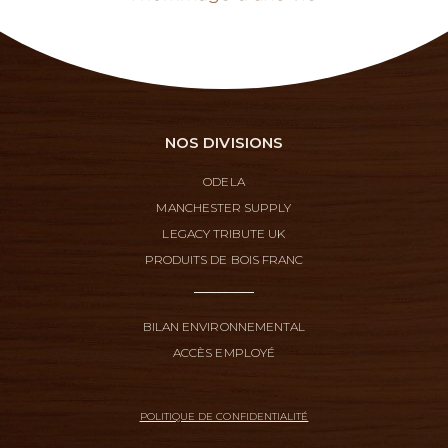
NOS DIVISIONS
ODELA
MANCHESTER SUPPLY
LEGACY TRIBUTE UK
PRODUITS DE BOIS FRANC
BILAN ENVIRONNEMENTAL
ACCÈS EMPLOYÉ
POLITIQUE DE CONFIDENTIALITÉ