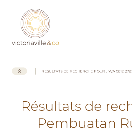
RÉSULTATS DE RECHERCHE POUR : 'WA 0812 2
Résultats de rec
Pembuatan Ru