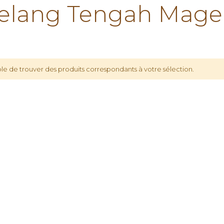
lang Tengah Mage
le de trouver des produits correspondants à votre sélection.