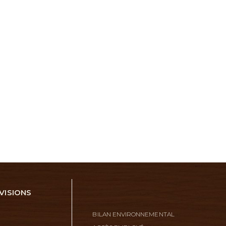
VISIONS
BILAN ENVIRONNEMENTAL