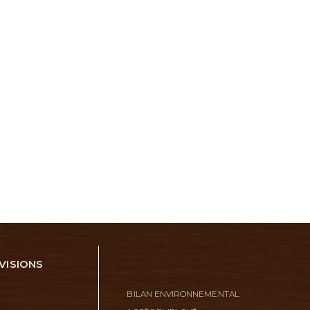
VISIONS
BILAN ENVIRONNEMENTAL