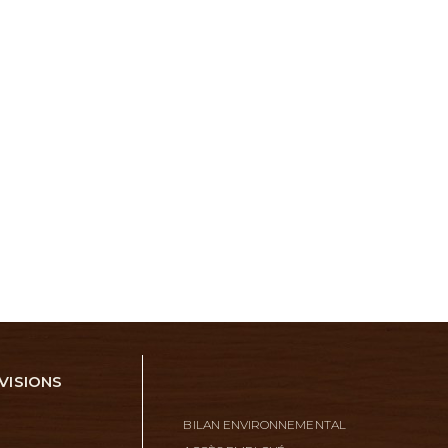
VISIONS
BILAN ENVIRONNEMENTAL