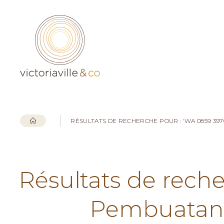
RÉSULTATS DE RECHERCHE POUR : 'WA 0859 3
Résultats de rech
Pembuatan 