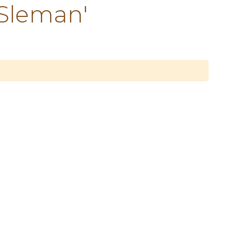
Sleman'