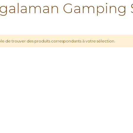
galaman Gamping 
le de trouver des produits correspondants à votre sélection.