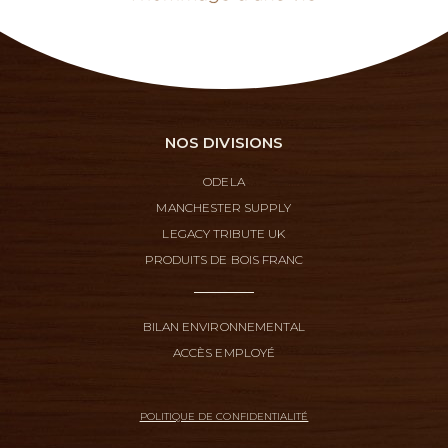
NOS DIVISIONS
ODELA
MANCHESTER SUPPLY
LEGACY TRIBUTE UK
PRODUITS DE BOIS FRANC
BILAN ENVIRONNEMENTAL
ACCÈS EMPLOYÉ
POLITIQUE DE CONFIDENTIALITÉ