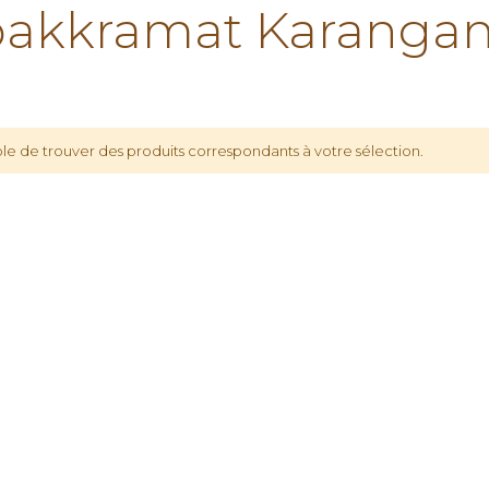
akkramat Karangan
le de trouver des produits correspondants à votre sélection.