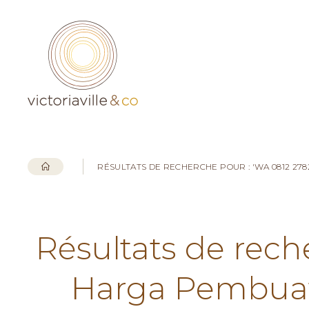
RÉSULTATS DE RECHERCHE POUR : 'WA 0812 27
Résultats de rech
Harga Pembuata