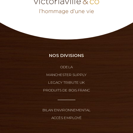
NOS DIVISIONS
ODELA
MANCHESTER SUPPLY
LEGACY TRIBUTE UK
PRODUITS DE BOIS FRANC
BILAN ENVIRONNEMENTAL
ACCÈS EMPLOYÉ