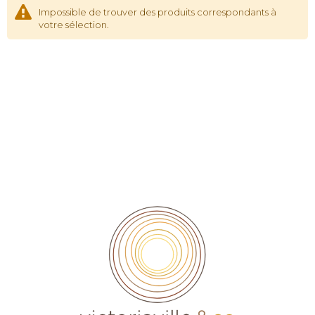
Impossible de trouver des produits correspondants à
votre sélection.