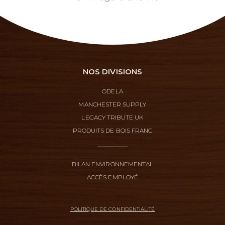
NOS DIVISIONS
ODELA
MANCHESTER SUPPLY
LEGACY TRIBUTE UK
PRODUITS DE BOIS FRANC
BILAN ENVIRONNEMENTAL
ACCÈS EMPLOYÉ
POLITIQUE DE CONFIDENTIALITÉ