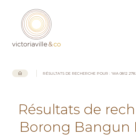
RÉSULTATS DE RECHERCHE POUR : 'WA 0812 2
Résultats de rech
Borong Bangun 