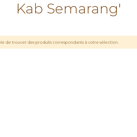
Kab Semarang'
le de trouver des produits correspondants à votre sélection.