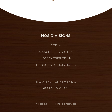
NOS DIVISIONS
ODELA
MANCHESTER SUPPLY
LEGACY TRIBUTE UK
PRODUITS DE BOIS FRANC
BILAN ENVIRONNEMENTAL
ACCÈS EMPLOYÉ
POLITIQUE DE CONFIDENTIALITÉ