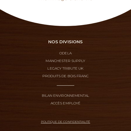
NOS DIVISIONS
ODELA
MANCHESTER SUPPLY
LEGACY TRIBUTE UK
PRODUITS DE BOIS FRANC
BILAN ENVIRONNEMENTAL
ACCÈS EMPLOYÉ
POLITIQUE DE CONFIDENTIALITÉ