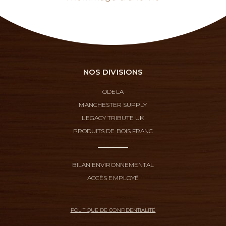
NOS DIVISIONS
ODELA
MANCHESTER SUPPLY
LEGACY TRIBUTE UK
PRODUITS DE BOIS FRANC
BILAN ENVIRONNEMENTAL
ACCÈS EMPLOYÉ
POLITIQUE DE CONFIDENTIALITÉ