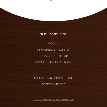
NOS DIVISIONS
ODELA
MANCHESTER SUPPLY
LEGACY TRIBUTE UK
PRODUITS DE BOIS FRANC
BILAN ENVIRONNEMENTAL
ACCÈS EMPLOYÉ
POLITIQUE DE CONFIDENTIALITÉ