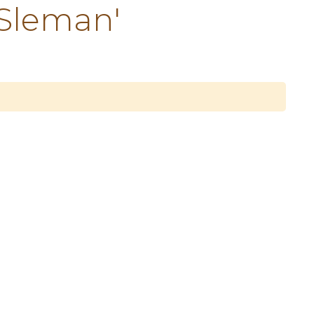
Sleman'