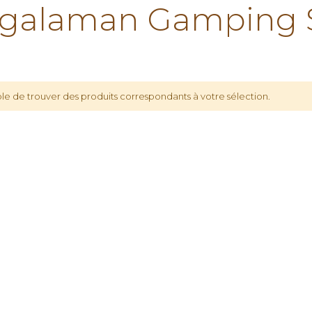
galaman Gamping 
le de trouver des produits correspondants à votre sélection.