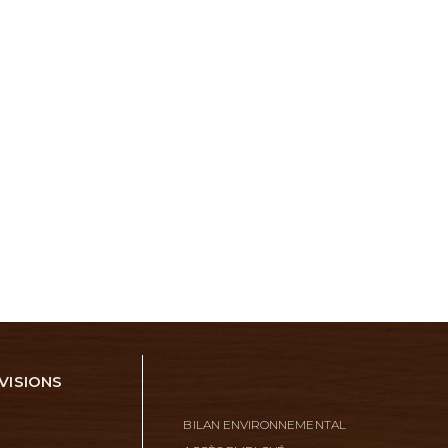
VISIONS
BILAN ENVIRONNEMENTAL