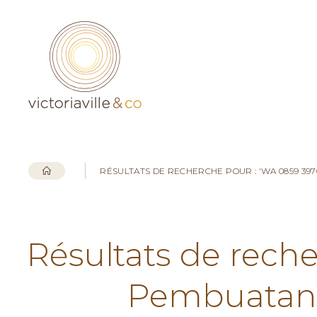
RÉSULTATS DE RECHERCHE POUR : 'WA 0859 3
Résultats de rech
Pembuatan 