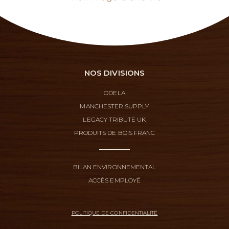
NOS DIVISIONS
ODELA
MANCHESTER SUPPLY
LEGACY TRIBUTE UK
PRODUITS DE BOIS FRANC
BILAN ENVIRONNEMENTAL
ACCÈS EMPLOYÉ
POLITIQUE DE CONFIDENTIALITÉ