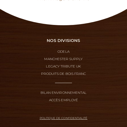
NOS DIVISIONS
ODELA
MANCHESTER SUPPLY
LEGACY TRIBUTE UK
PRODUITS DE BOIS FRANC
BILAN ENVIRONNEMENTAL
ACCÈS EMPLOYÉ
POLITIQUE DE CONFIDENTIALITÉ