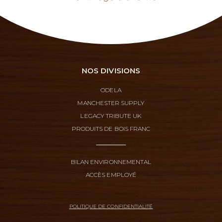
NOS DIVISIONS
ODELA
MANCHESTER SUPPLY
LEGACY TRIBUTE UK
PRODUITS DE BOIS FRANC
BILAN ENVIRONNEMENTAL
ACCÈS EMPLOYÉ
POLITIQUE DE CONFIDENTIALITÉ