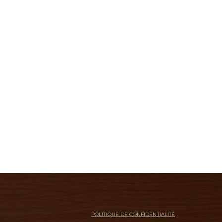
POLITIQUE DE CONFIDENTIALITÉ