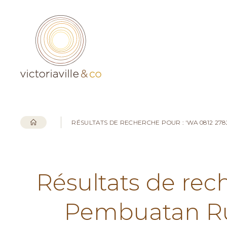
RÉSULTATS DE RECHERCHE POUR : 'WA 0812 2
Résultats de rec
Pembuatan Ru