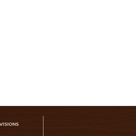
VISIONS