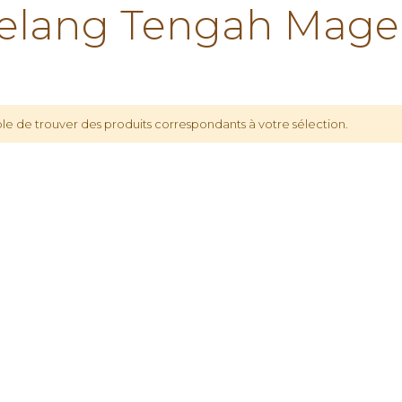
lang Tengah Mage
le de trouver des produits correspondants à votre sélection.