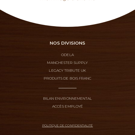
NOS DIVISIONS
ODELA
MANCHESTER SUPPLY
LEGACY TRIBUTE UK
PRODUITS DE BOIS FRANC
BILAN ENVIRONNEMENTAL
ACCÈS EMPLOYÉ
POLITIQUE DE CONFIDENTIALITÉ