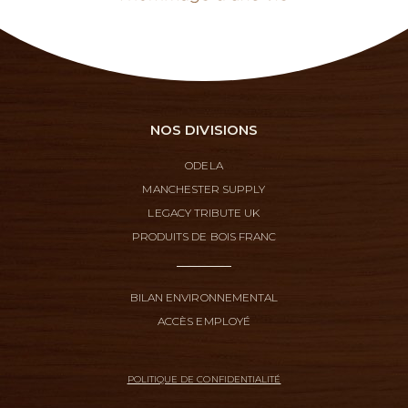
NOS DIVISIONS
ODELA
MANCHESTER SUPPLY
LEGACY TRIBUTE UK
PRODUITS DE BOIS FRANC
BILAN ENVIRONNEMENTAL
ACCÈS EMPLOYÉ
POLITIQUE DE CONFIDENTIALITÉ