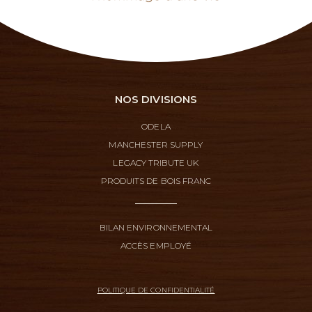
NOS DIVISIONS
ODELA
MANCHESTER SUPPLY
LEGACY TRIBUTE UK
PRODUITS DE BOIS FRANC
BILAN ENVIRONNEMENTAL
ACCÈS EMPLOYÉ
POLITIQUE DE CONFIDENTIALITÉ