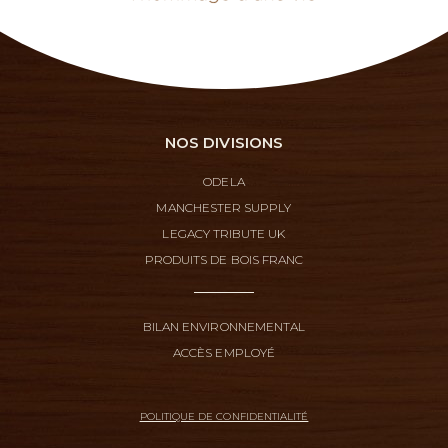
NOS DIVISIONS
ODELA
MANCHESTER SUPPLY
LEGACY TRIBUTE UK
PRODUITS DE BOIS FRANC
BILAN ENVIRONNEMENTAL
ACCÈS EMPLOYÉ
POLITIQUE DE CONFIDENTIALITÉ