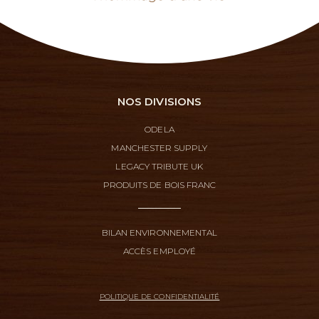
NOS DIVISIONS
ODELA
MANCHESTER SUPPLY
LEGACY TRIBUTE UK
PRODUITS DE BOIS FRANC
BILAN ENVIRONNEMENTAL
ACCÈS EMPLOYÉ
POLITIQUE DE CONFIDENTIALITÉ