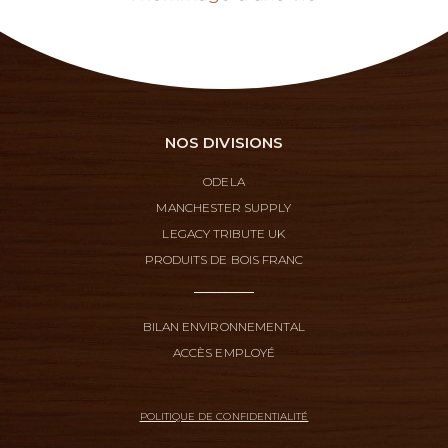
NOS DIVISIONS
ODELA
MANCHESTER SUPPLY
LEGACY TRIBUTE UK
PRODUITS DE BOIS FRANC
BILAN ENVIRONNEMENTAL
ACCÈS EMPLOYÉ
POLITIQUE DE CONFIDENTIALITÉ