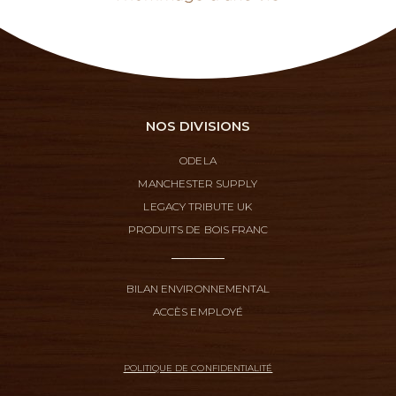
NOS DIVISIONS
ODELA
MANCHESTER SUPPLY
LEGACY TRIBUTE UK
PRODUITS DE BOIS FRANC
BILAN ENVIRONNEMENTAL
ACCÈS EMPLOYÉ
POLITIQUE DE CONFIDENTIALITÉ