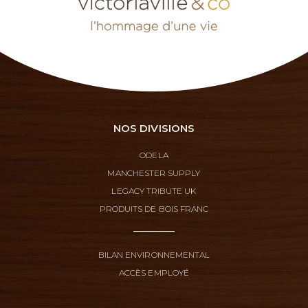
NOS DIVISIONS
ODELA
MANCHESTER SUPPLY
LEGACY TRIBUTE UK
PRODUITS DE BOIS FRANC
BILAN ENVIRONNEMENTAL
ACCÈS EMPLOYÉ