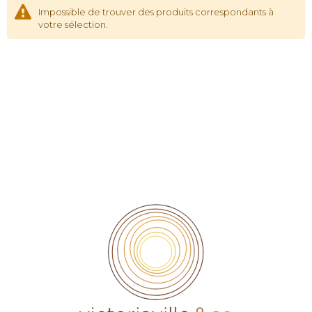
Impossible de trouver des produits correspondants à
votre sélection.