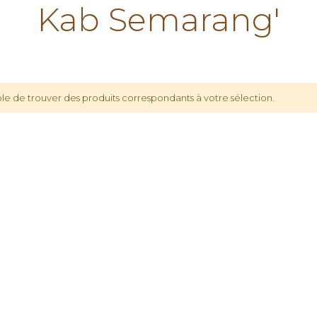
Kab Semarang'
le de trouver des produits correspondants à votre sélection.