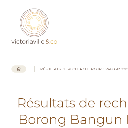
RÉSULTATS DE RECHERCHE POUR : 'WA 0812 2
Résultats de rech
Borong Bangun 