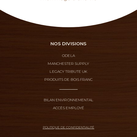
NOS DIVISIONS
ODELA
MANCHESTER SUPPLY
LEGACY TRIBUTE UK
PRODUITS DE BOIS FRANC
BILAN ENVIRONNEMENTAL
ACCÈS EMPLOYÉ
POLITIQUE DE CONFIDENTIALITÉ