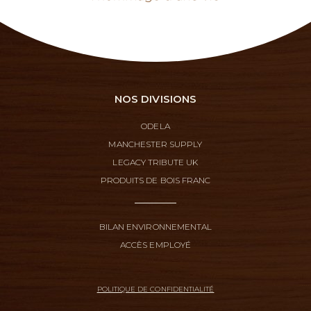
NOS DIVISIONS
ODELA
MANCHESTER SUPPLY
LEGACY TRIBUTE UK
PRODUITS DE BOIS FRANC
BILAN ENVIRONNEMENTAL
ACCÈS EMPLOYÉ
POLITIQUE DE CONFIDENTIALITÉ