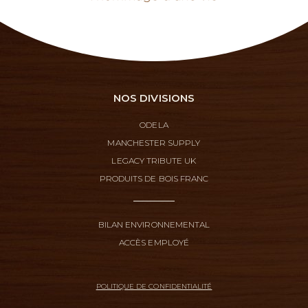
NOS DIVISIONS
ODELA
MANCHESTER SUPPLY
LEGACY TRIBUTE UK
PRODUITS DE BOIS FRANC
BILAN ENVIRONNEMENTAL
ACCÈS EMPLOYÉ
POLITIQUE DE CONFIDENTIALITÉ