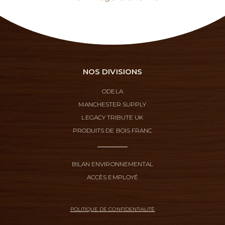
NOS DIVISIONS
ODELA
MANCHESTER SUPPLY
LEGACY TRIBUTE UK
PRODUITS DE BOIS FRANC
BILAN ENVIRONNEMENTAL
ACCÈS EMPLOYÉ
POLITIQUE DE CONFIDENTIALITÉ