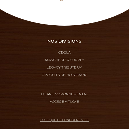
NOS DIVISIONS
ODELA
MANCHESTER SUPPLY
LEGACY TRIBUTE UK
PRODUITS DE BOIS FRANC
BILAN ENVIRONNEMENTAL
ACCÈS EMPLOYÉ
POLITIQUE DE CONFIDENTIALITÉ