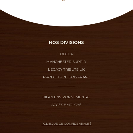
NOS DIVISIONS
ODELA
MANCHESTER SUPPLY
LEGACY TRIBUTE UK
PRODUITS DE BOIS FRANC
BILAN ENVIRONNEMENTAL
ACCÈS EMPLOYÉ
POLITIQUE DE CONFIDENTIALITÉ