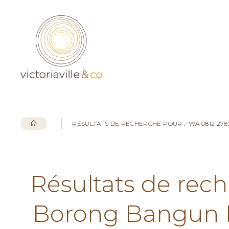
RÉSULTATS DE RECHERCHE POUR : 'WA 0812 2
Résultats de rech
Borong Bangun 