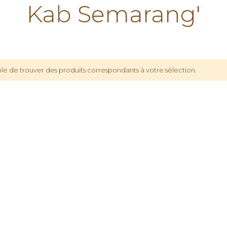
Kab Semarang'
le de trouver des produits correspondants à votre sélection.