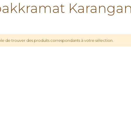
akkramat Karangan
le de trouver des produits correspondants à votre sélection.