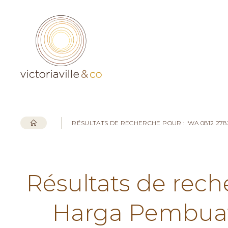
RÉSULTATS DE RECHERCHE POUR : 'WA 0812 27
Résultats de rech
Harga Pembuata