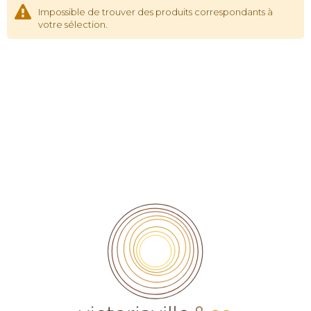
Impossible de trouver des produits correspondants à
votre sélection.