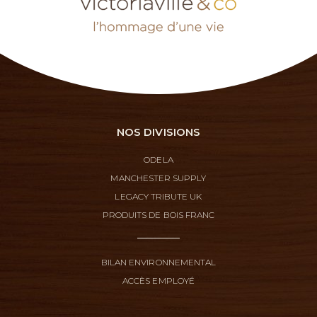
NOS DIVISIONS
ODELA
MANCHESTER SUPPLY
LEGACY TRIBUTE UK
PRODUITS DE BOIS FRANC
BILAN ENVIRONNEMENTAL
ACCÈS EMPLOYÉ