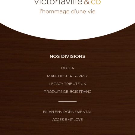
NOS DIVISIONS
ODELA
MANCHESTER SUPPLY
LEGACY TRIBUTE UK
PRODUITS DE BOIS FRANC
BILAN ENVIRONNEMENTAL
ACCÈS EMPLOYÉ