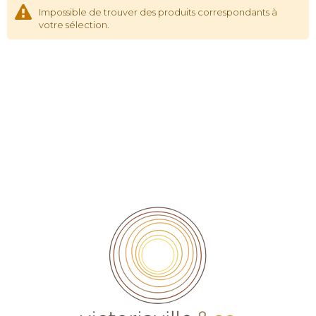
Impossible de trouver des produits correspondants à
votre sélection.