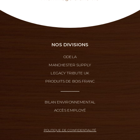
NOS DIVISIONS
ODELA
MANCHESTER SUPPLY
LEGACY TRIBUTE UK
PRODUITS DE BOIS FRANC
BILAN ENVIRONNEMENTAL
ACCÈS EMPLOYÉ
POLITIQUE DE CONFIDENTIALITÉ