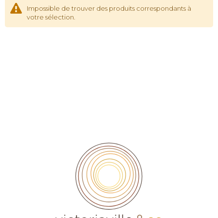
Impossible de trouver des produits correspondants à
votre sélection.