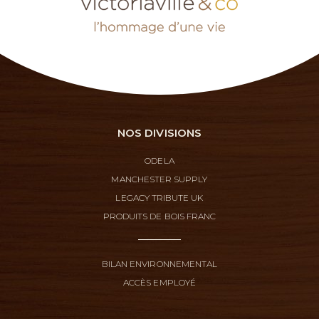
NOS DIVISIONS
ODELA
MANCHESTER SUPPLY
LEGACY TRIBUTE UK
PRODUITS DE BOIS FRANC
BILAN ENVIRONNEMENTAL
ACCÈS EMPLOYÉ