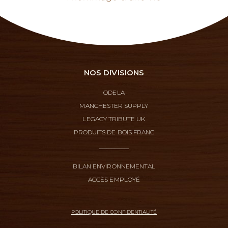
NOS DIVISIONS
ODELA
MANCHESTER SUPPLY
LEGACY TRIBUTE UK
PRODUITS DE BOIS FRANC
BILAN ENVIRONNEMENTAL
ACCÈS EMPLOYÉ
POLITIQUE DE CONFIDENTIALITÉ