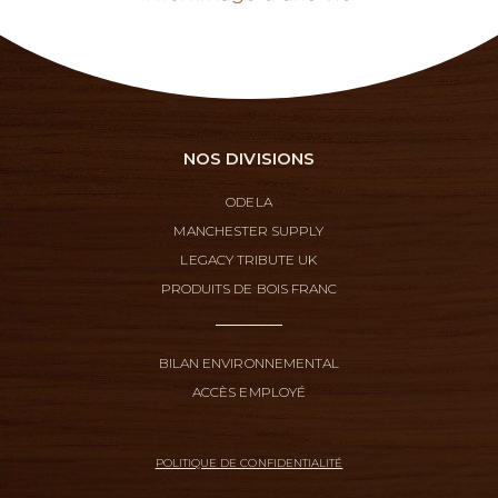
NOS DIVISIONS
ODELA
MANCHESTER SUPPLY
LEGACY TRIBUTE UK
PRODUITS DE BOIS FRANC
BILAN ENVIRONNEMENTAL
ACCÈS EMPLOYÉ
POLITIQUE DE CONFIDENTIALITÉ