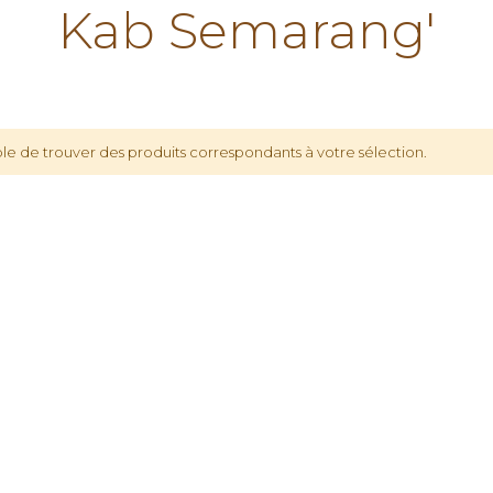
Kab Semarang'
le de trouver des produits correspondants à votre sélection.