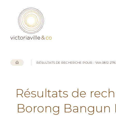
RÉSULTATS DE RECHERCHE POUR : 'WA 0812 2
Résultats de rech
Borong Bangun 