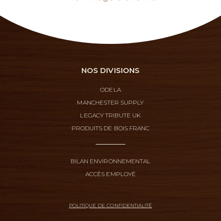
NOS DIVISIONS
ODELA
MANCHESTER SUPPLY
LEGACY TRIBUTE UK
PRODUITS DE BOIS FRANC
BILAN ENVIRONNEMENTAL
ACCÈS EMPLOYÉ
POLITIQUE DE CONFIDENTIALITÉ