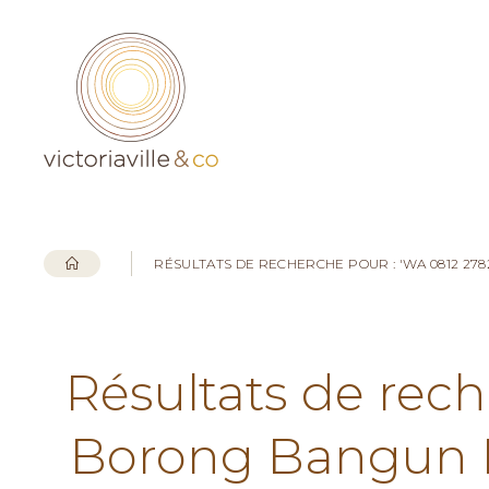
RÉSULTATS DE RECHERCHE POUR : 'WA 0812 2
Résultats de rech
Borong Bangun 