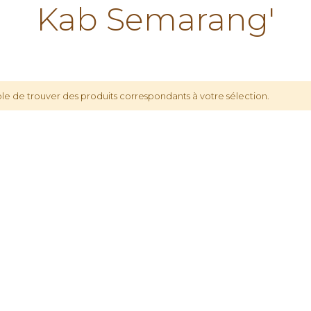
Kab Semarang'
le de trouver des produits correspondants à votre sélection.