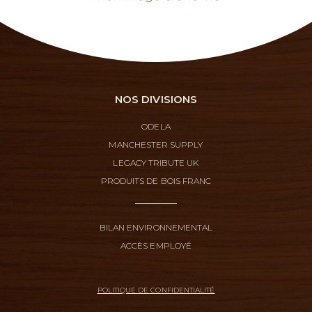
NOS DIVISIONS
ODELA
MANCHESTER SUPPLY
LEGACY TRIBUTE UK
PRODUITS DE BOIS FRANC
BILAN ENVIRONNEMENTAL
ACCÈS EMPLOYÉ
POLITIQUE DE CONFIDENTIALITÉ