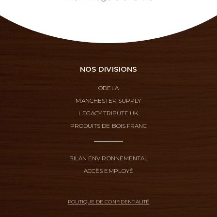
NOS DIVISIONS
ODELA
MANCHESTER SUPPLY
LEGACY TRIBUTE UK
PRODUITS DE BOIS FRANC
BILAN ENVIRONNEMENTAL
ACCÈS EMPLOYÉ
POLITIQUE DE CONFIDENTIALITÉ