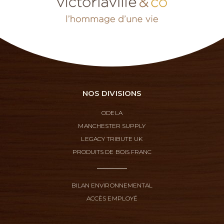
NOS DIVISIONS
ODELA
MANCHESTER SUPPLY
LEGACY TRIBUTE UK
PRODUITS DE BOIS FRANC
BILAN ENVIRONNEMENTAL
ACCÈS EMPLOYÉ