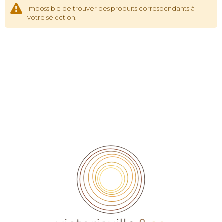
Impossible de trouver des produits correspondants à
votre sélection.